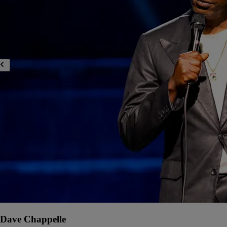
Dave Chappelle