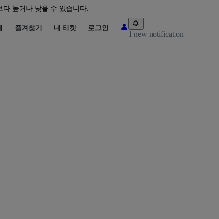
다 높거나 낮을 수 있습니다.
매
즐겨찾기
내 티켓
로그인
1 new notification