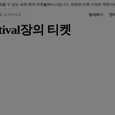
할 수 있는 세계 최대 마켓플레이스입니다. 재판매 티켓 가격은 액면가보
탐색하기
판
Festival장의 티켓