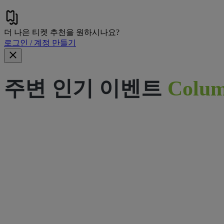
더 나은 티켓 추천을 원하시나요?
로그인 / 계정 만들기
주변 인기 이벤트
Colum