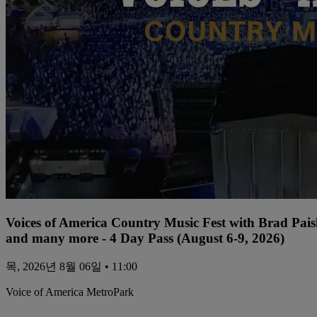
Voices of America Country Music Fest with Brad Paisl
and many more - 4 Day Pass (August 6-9, 2026)
목, 2026년 8월 06일 • 11:00
Voice of America MetroPark