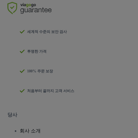
세계적 수준의 보안 검사
투명한 가격
100% 주문 보장
처음부터 끝까지 고객 서비스
당사
회사 소개