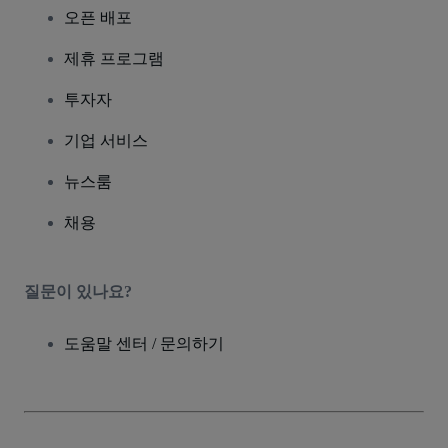
오픈 배포
제휴 프로그램
투자자
기업 서비스
뉴스룸
채용
질문이 있나요?
도움말 센터 / 문의하기