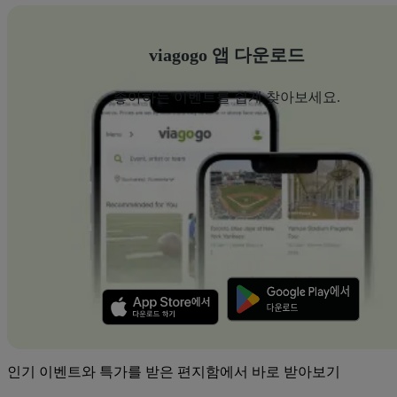
viagogo 앱 다운로드
좋아하는 이벤트를 쉽게 찾아보세요.
인기 이벤트와 특가를 받은 편지함에서 바로 받아보기