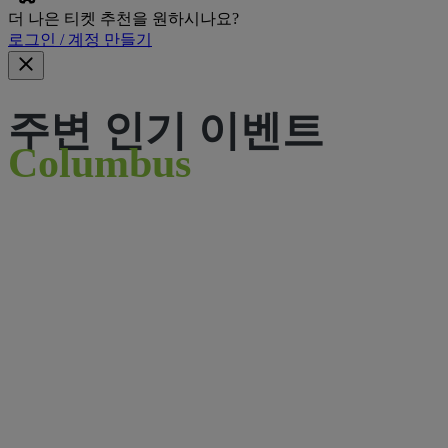
더 나은 티켓 추천을 원하시나요?
로그인 / 계정 만들기
주변 인기 이벤트
Columbus