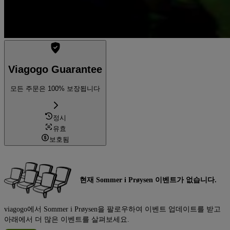
Viagogo Guarantee
모든 주문은 100% 보장됩니다
정시
유효
보호됨
현재 Sommer i Prøysen 이벤트가 없습니다.
viagogo에서 Sommer i Prøysen을 팔로우하여 이벤트 업데이트를 받고
아래에서 더 많은 이벤트를 살펴보세요.