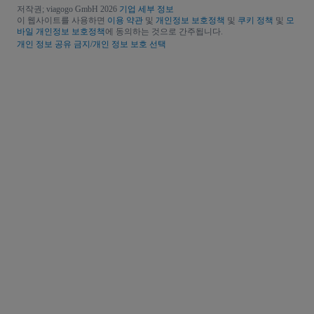
저작권; viagogo GmbH 2026
기업 세부 정보
이 웹사이트를 사용하면
이용 약관
및
개인정보 보호정책
및
쿠키 정책
및
모
바일 개인정보 보호정책
에 동의하는 것으로 간주됩니다.
개인 정보 공유 금지/개인 정보 보호 선택