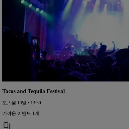
Tacos and Tequila Festival
토, 9월 19일 • 13:30
가까운 이벤트 1개