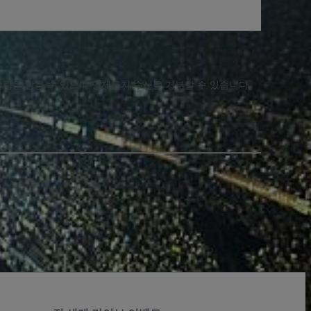
알림을 받을 수 있으며 언제든지 수신을 거부할 수 있습니다.