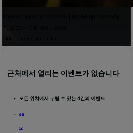
Rasmus Syman solo Ulm | Stand up Comedy
금, 2026년 10월 16일 • 20:00
Club Frau Berger - Ulm
근처에서 열리는 이벤트가 없습니다
모든 위치에서 누릴 수 있는 4건의 이벤트
9월
12