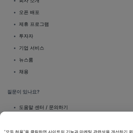
회사 소개
오픈 배포
제휴 프로그램
투자자
기업 서비스
뉴스룸
채용
질문이 있나요?
도움말 센터 / 문의하기
'모두 허용'을 클릭하면 사이트의 기능과 마케팅 관련성을 개선하기 