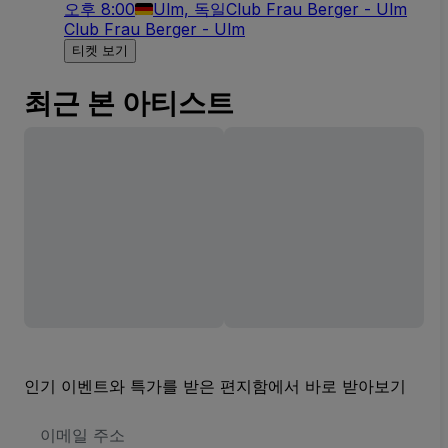
오후 8:00
Ulm, 독일
Club Frau Berger - Ulm
Club Frau Berger - Ulm
티켓 보기
최근 본 아티스트
인기 이벤트와 특가를 받은 편지함에서 바로 받아보기
이
메