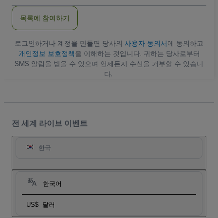
일
주
목록에 참여하기
소
로그인하거나 계정을 만들면 당사의
사용자 동의서
에 동의하고
개인정보 보호정책
을 이해하는 것입니다. 귀하는 당사로부터
SMS 알림을 받을 수 있으며 언제든지 수신을 거부할 수 있습니
다.
전 세계 라이브 이벤트
한국
한국어
US$
달러