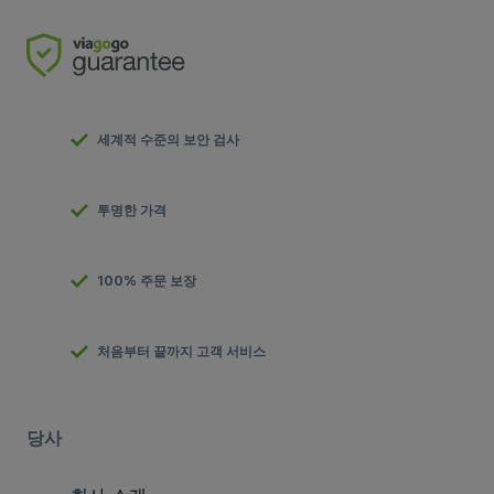
세계적 수준의 보안 검사
투명한 가격
100% 주문 보장
처음부터 끝까지 고객 서비스
당사