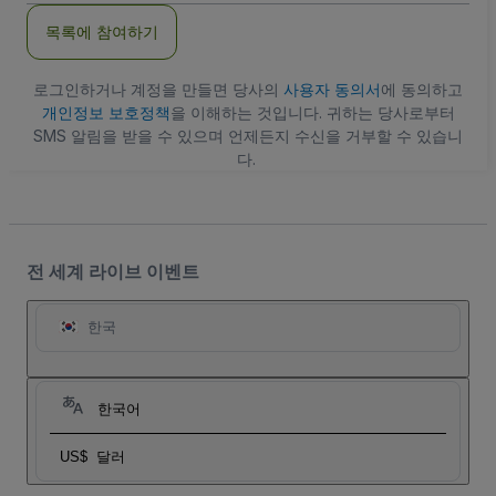
주
목록에 참여하기
소
로그인하거나 계정을 만들면 당사의
사용자 동의서
에 동의하고
개인정보 보호정책
을 이해하는 것입니다. 귀하는 당사로부터
SMS 알림을 받을 수 있으며 언제든지 수신을 거부할 수 있습니
다.
전 세계 라이브 이벤트
한국
한국어
US$
달러