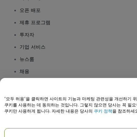
오픈 배포
제휴 프로그램
투자자
기업 서비스
뉴스룸
채용
질문이 있나요?
'모두 허용'을 클릭하면 사이트의 기능과 마케팅 관련성을 개선하기 
쿠키를 사용하는 데 동의하는 것입니다. 그렇지 않으면 당사는 꼭 필요
도움말 센터 / 문의하기
쿠키만 사용하게 됩니다. 자세한 내용은 당사의
쿠키 정책
을 참조하세요