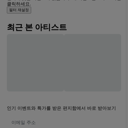
클릭하세요.
필터 재설정
최근 본 아티스트
인기 이벤트와 특가를 받은 편지함에서 바로 받아보기
이
메
일