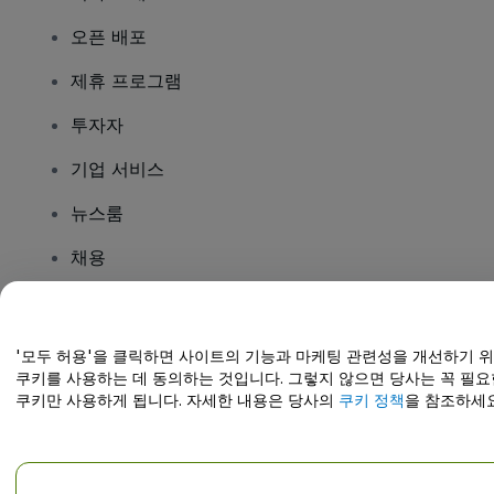
오픈 배포
제휴 프로그램
투자자
기업 서비스
뉴스룸
채용
질문이 있나요?
'모두 허용'을 클릭하면 사이트의 기능과 마케팅 관련성을 개선하기 
쿠키를 사용하는 데 동의하는 것입니다. 그렇지 않으면 당사는 꼭 필요
도움말 센터 / 문의하기
쿠키만 사용하게 됩니다. 자세한 내용은 당사의
쿠키 정책
을 참조하세요