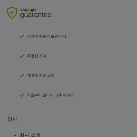
세계적 수준의 보안 검사
투명한 가격
100% 주문 보장
처음부터 끝까지 고객 서비스
당사
회사 소개