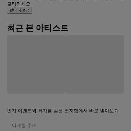
클릭하세요.
필터 재설정
최근 본 아티스트
인기 이벤트와 특가를 받은 편지함에서 바로 받아보기
이
메
일