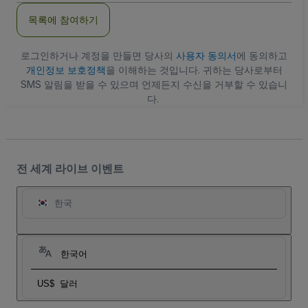
주
목록에 참여하기
소
로그인하거나 계정을 만들면 당사의
사용자 동의서
에 동의하고
개인정보 보호정책
을 이해하는 것입니다. 귀하는 당사로부터
SMS 알림을 받을 수 있으며 언제든지 수신을 거부할 수 있습니
다.
전 세계 라이브 이벤트
한국
한국어
US$
달러