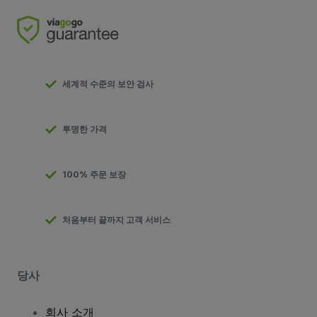
세계적 수준의 보안 검사
투명한 가격
100% 주문 보장
처음부터 끝까지 고객 서비스
당사
회사 소개