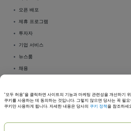
오픈 배포
제휴 프로그램
투자자
기업 서비스
뉴스룸
채용
질문이 있나요?
'모두 허용'을 클릭하면 사이트의 기능과 마케팅 관련성을 개선하기 
쿠키를 사용하는 데 동의하는 것입니다. 그렇지 않으면 당사는 꼭 필요
도움말 센터 / 문의하기
쿠키만 사용하게 됩니다. 자세한 내용은 당사의
쿠키 정책
을 참조하세요