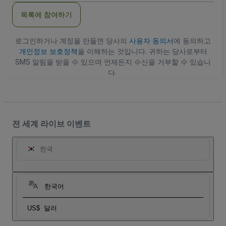
주
목록에 참여하기
소
로그인하거나 계정을 만들면 당사의
사용자 동의서
에 동의하고
개인정보 보호정책
을 이해하는 것입니다. 귀하는 당사로부터
SMS 알림을 받을 수 있으며 언제든지 수신을 거부할 수 있습니
다.
전 세계 라이브 이벤트
한국
한국어
US$
달러