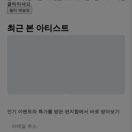
클릭하세요.
필터 재설정
최근 본 아티스트
인기 이벤트와 특가를 받은 편지함에서 바로 받아보기
이
메
일