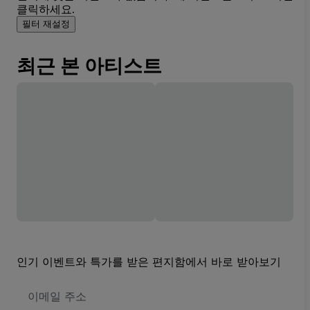
클릭하세요.
필터 재설정
최근 본 아티스트
인기 이벤트와 특가를 받은 편지함에서 바로 받아보기
이
메
일