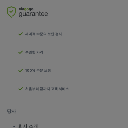
세계적 수준의 보안 검사
투명한 가격
100% 주문 보장
처음부터 끝까지 고객 서비스
당사
회사 소개