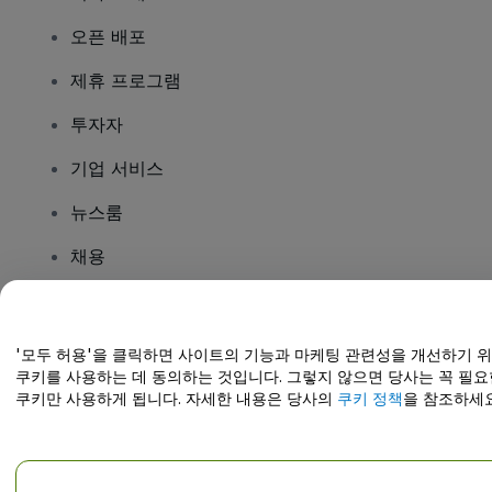
오픈 배포
제휴 프로그램
투자자
기업 서비스
뉴스룸
채용
질문이 있나요?
'모두 허용'을 클릭하면 사이트의 기능과 마케팅 관련성을 개선하기 
쿠키를 사용하는 데 동의하는 것입니다. 그렇지 않으면 당사는 꼭 필요
도움말 센터 / 문의하기
쿠키만 사용하게 됩니다. 자세한 내용은 당사의
쿠키 정책
을 참조하세요