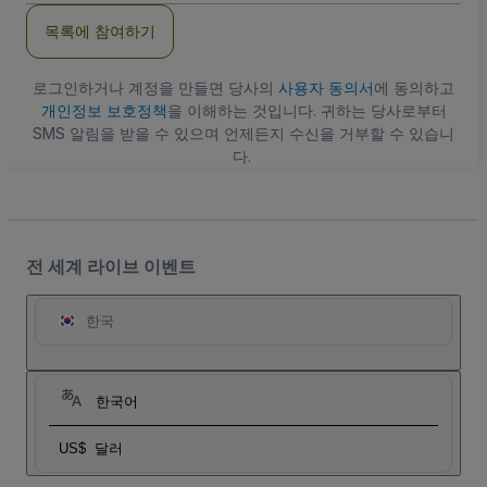
주
목록에 참여하기
소
로그인하거나 계정을 만들면 당사의
사용자 동의서
에 동의하고
개인정보 보호정책
을 이해하는 것입니다. 귀하는 당사로부터
SMS 알림을 받을 수 있으며 언제든지 수신을 거부할 수 있습니
다.
전 세계 라이브 이벤트
한국
한국어
US$
달러