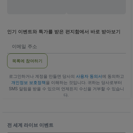
인기 이벤트와 특가를 받은 편지함에서 바로 받아보기
이
메
일
주
목록에 참여하기
소
로그인하거나 계정을 만들면 당사의
사용자 동의서
에 동의하고
개인정보 보호정책
을 이해하는 것입니다. 귀하는 당사로부터
SMS 알림을 받을 수 있으며 언제든지 수신을 거부할 수 있습니
다.
전 세계 라이브 이벤트