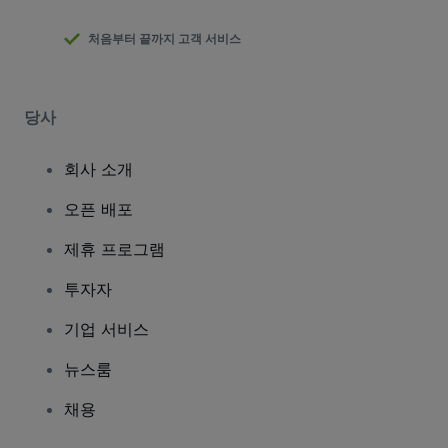
처음부터 끝까지 고객 서비스
당사
회사 소개
오픈 배포
제휴 프로그램
투자자
기업 서비스
뉴스룸
채용