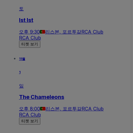
토
Ist Ist
오후 9:30
리스본, 포르투갈
RCA Club
RCA Club
티켓 보기
11월
1
일
The Chameleons
오후 8:00
리스본, 포르투갈
RCA Club
RCA Club
티켓 보기