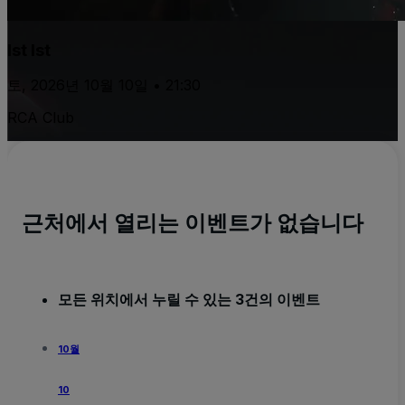
Ist Ist
토, 2026년 10월 10일 • 21:30
RCA Club
근처에서 열리는 이벤트가 없습니다
모든 위치에서 누릴 수 있는 3건의 이벤트
10월
10