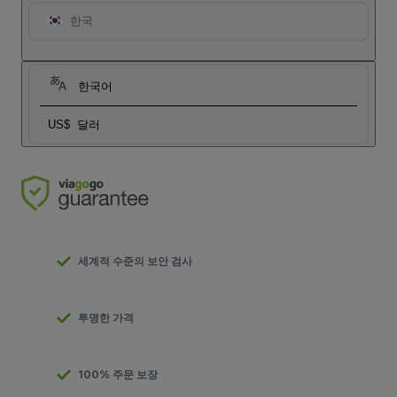
한국
한국어
US$
달러
세계적 수준의 보안 검사
투명한 가격
100% 주문 보장