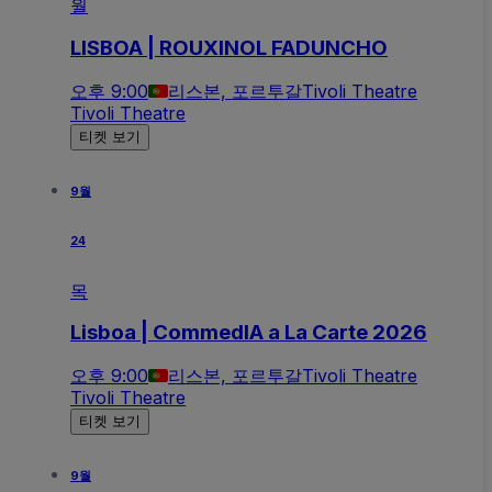
월
LISBOA | ROUXINOL FADUNCHO
오후 9:00
리스본, 포르투갈
Tivoli Theatre
Tivoli Theatre
티켓 보기
9월
24
목
Lisboa | CommedIA a La Carte 2026
오후 9:00
리스본, 포르투갈
Tivoli Theatre
Tivoli Theatre
티켓 보기
9월