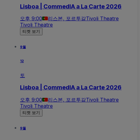
Lisboa | CommedIA a La Carte 2026
오후 9:00
리스본, 포르투갈
Tivoli Theatre
Tivoli Theatre
티켓 보기
9월
12
토
Lisboa | CommedIA a La Carte 2026
오후 9:00
리스본, 포르투갈
Tivoli Theatre
Tivoli Theatre
티켓 보기
9월