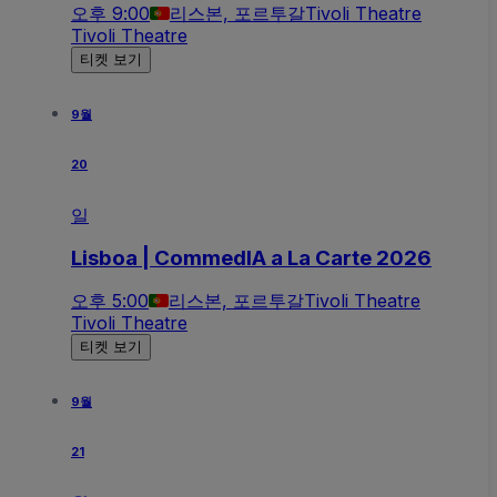
오후 9:00
리스본, 포르투갈
Tivoli Theatre
Tivoli Theatre
티켓 보기
9월
20
일
Lisboa | CommedIA a La Carte 2026
오후 5:00
리스본, 포르투갈
Tivoli Theatre
Tivoli Theatre
티켓 보기
9월
21