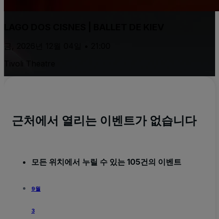
LAGO DOS CISNES | BALLET DE KIEV
금, 2026년 12월 04일 • 21:00
Tivoli Theatre
근처에서 열리는 이벤트가 없습니다
모든 위치에서 누릴 수 있는 105건의 이벤트
9월
3