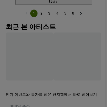
매진
1
2
3
4
5
6
최근 본 아티스트
인기 이벤트와 특가를 받은 편지함에서 바로 받아보기
이
메