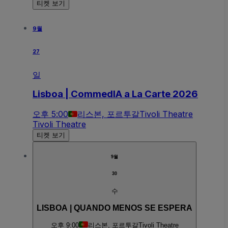
티켓 보기
9월
27
일
Lisboa | CommedIA a La Carte 2026
오후 5:00
리스본, 포르투갈
Tivoli Theatre
Tivoli Theatre
티켓 보기
9월
30
수
LISBOA | QUANDO MENOS SE ESPERA
오후 9:00
리스본, 포르투갈
Tivoli Theatre