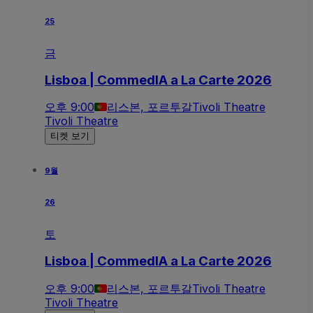
25
금
Lisboa | CommedIA a La Carte 2026
오후 9:00
리스본, 포르투갈
Tivoli Theatre
Tivoli Theatre
티켓 보기
9월
26
토
Lisboa | CommedIA a La Carte 2026
오후 9:00
리스본, 포르투갈
Tivoli Theatre
Tivoli Theatre