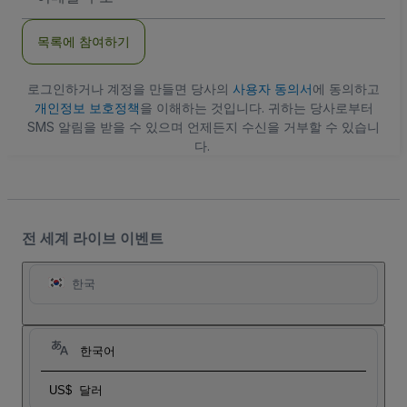
일
주
목록에 참여하기
소
로그인하거나 계정을 만들면 당사의
사용자 동의서
에 동의하고
개인정보 보호정책
을 이해하는 것입니다. 귀하는 당사로부터
SMS 알림을 받을 수 있으며 언제든지 수신을 거부할 수 있습니
다.
전 세계 라이브 이벤트
한국
한국어
US$
달러