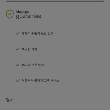
세계적 수준의 보안 검사
투명한 가격
100% 주문 보장
처음부터 끝까지 고객 서비스
당사