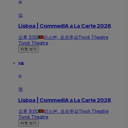
13
일
Lisboa | CommedIA a La Carte 2026
오후 5:00
리스본, 포르투갈
Tivoli Theatre
Tivoli Theatre
티켓 보기
9월
17
목
Lisboa | CommedIA a La Carte 2026
오후 9:00
리스본, 포르투갈
Tivoli Theatre
Tivoli Theatre
티켓 보기