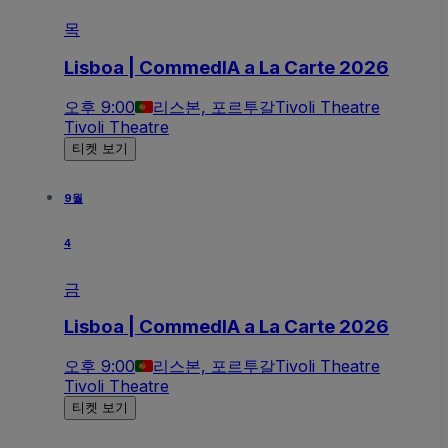
목
Lisboa | CommedIA a La Carte 2026
오후 9:00
리스본, 포르투갈
Tivoli Theatre
Tivoli Theatre
티켓 보기
9월
4
금
Lisboa | CommedIA a La Carte 2026
오후 9:00
리스본, 포르투갈
Tivoli Theatre
Tivoli Theatre
티켓 보기