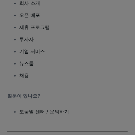
회사 소개
오픈 배포
제휴 프로그램
투자자
기업 서비스
뉴스룸
채용
질문이 있나요?
도움말 센터 / 문의하기