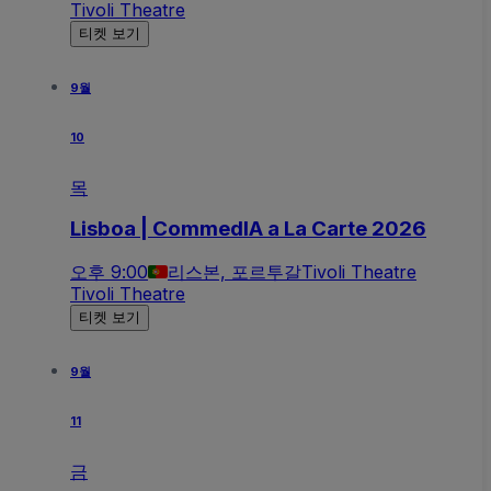
Tivoli Theatre
티켓 보기
9월
10
목
Lisboa | CommedIA a La Carte 2026
오후 9:00
리스본, 포르투갈
Tivoli Theatre
Tivoli Theatre
티켓 보기
9월
11
금