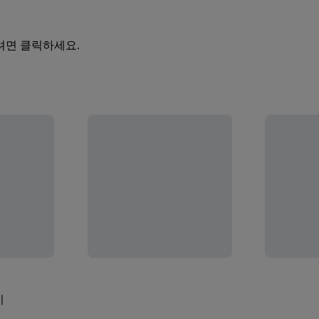
려면 클릭하세요.
기