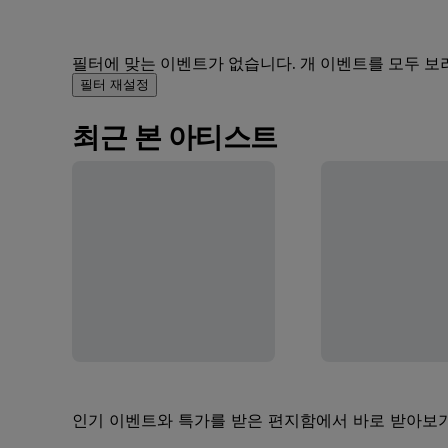
필터에 맞는 이벤트가 없습니다. 개 이벤트를 모두 보
필터 재설정
최근 본 아티스트
인기 이벤트와 특가를 받은 편지함에서 바로 받아보