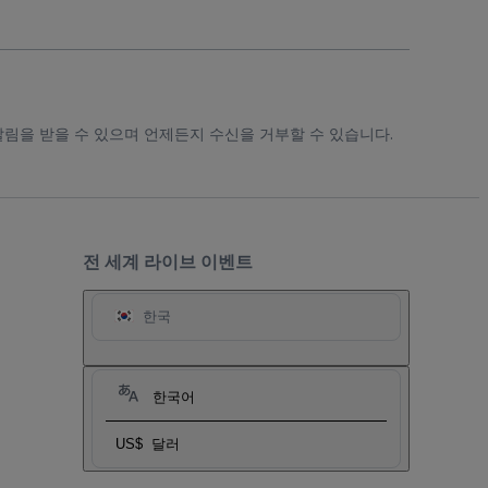
알림을 받을 수 있으며 언제든지 수신을 거부할 수 있습니다.
전 세계 라이브 이벤트
한국
한국어
US$
달러