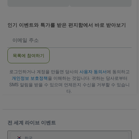
인기 이벤트와 특가를 받은 편지함에서 바로 받아보기
이
메
일
주
목록에 참여하기
소
로그인하거나 계정을 만들면 당사의
사용자 동의서
에 동의하고
개인정보 보호정책
을 이해하는 것입니다. 귀하는 당사로부터
SMS 알림을 받을 수 있으며 언제든지 수신을 거부할 수 있습니
다.
전 세계 라이브 이벤트
한국