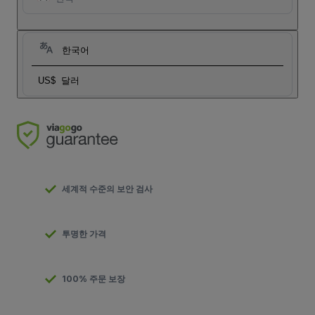
한국어
US$
달러
세계적 수준의 보안 검사
투명한 가격
100% 주문 보장