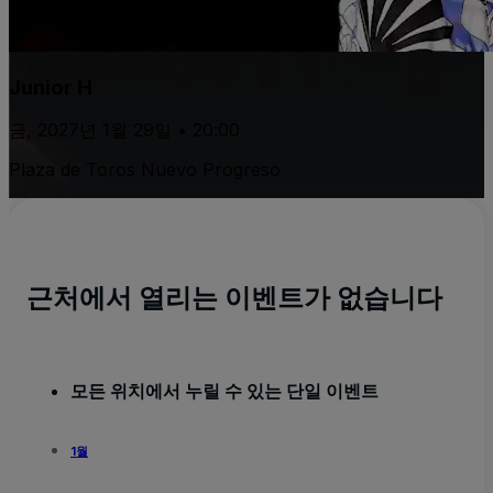
Junior H
금, 2027년 1월 29일 • 20:00
Plaza de Toros Nuevo Progreso
근처에서 열리는 이벤트가 없습니다
모든 위치에서 누릴 수 있는 단일 이벤트
1월