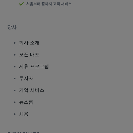
처음부터 끝까지 고객 서비스
당사
회사 소개
오픈 배포
제휴 프로그램
투자자
기업 서비스
뉴스룸
채용