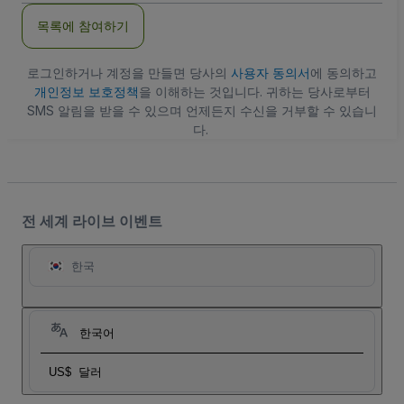
주
목록에 참여하기
소
로그인하거나 계정을 만들면 당사의
사용자 동의서
에 동의하고
개인정보 보호정책
을 이해하는 것입니다. 귀하는 당사로부터
SMS 알림을 받을 수 있으며 언제든지 수신을 거부할 수 있습니
다.
전 세계 라이브 이벤트
한국
한국어
US$
달러