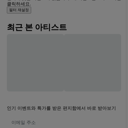
클릭하세요.
필터 재설정
최근 본 아티스트
인기 이벤트와 특가를 받은 편지함에서 바로 받아보기
이
메
일