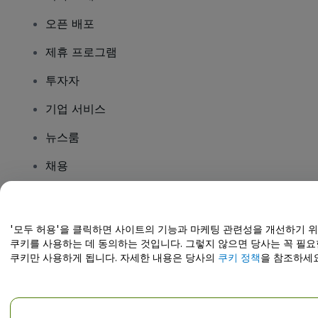
오픈 배포
제휴 프로그램
투자자
기업 서비스
뉴스룸
채용
질문이 있나요?
'모두 허용'을 클릭하면 사이트의 기능과 마케팅 관련성을 개선하기 
쿠키를 사용하는 데 동의하는 것입니다. 그렇지 않으면 당사는 꼭 필요
도움말 센터 / 문의하기
쿠키만 사용하게 됩니다. 자세한 내용은 당사의
쿠키 정책
을 참조하세요