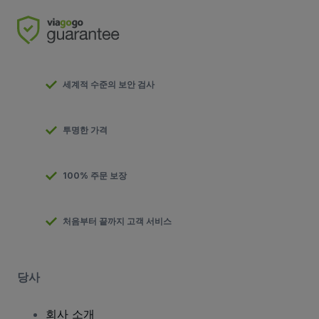
세계적 수준의 보안 검사
투명한 가격
100% 주문 보장
처음부터 끝까지 고객 서비스
당사
회사 소개