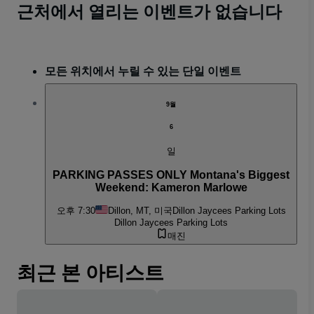
근처에서 열리는 이벤트가 없습니다
모든 위치에서 누릴 수 있는 단일 이벤트
9월
6
일
PARKING PASSES ONLY Montana's Biggest
Weekend: Kameron Marlowe
오후 7:30
Dillon, MT, 미국
Dillon Jaycees Parking Lots
Dillon Jaycees Parking Lots
매진
최근 본 아티스트