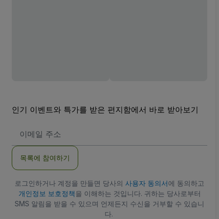
인기 이벤트와 특가를 받은 편지함에서 바로 받아보기
이
메
일
주
목록에 참여하기
소
로그인하거나 계정을 만들면 당사의
사용자 동의서
에 동의하고
개인정보 보호정책
을 이해하는 것입니다. 귀하는 당사로부터
SMS 알림을 받을 수 있으며 언제든지 수신을 거부할 수 있습니
다.