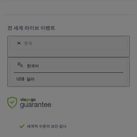
전 세계 라이브 이벤트
한국
한국어
US$
달러
세계적 수준의 보안 검사