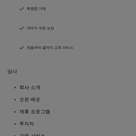
투명한 가격
100% 주문 보장
처음부터 끝까지 고객 서비스
당사
회사 소개
오픈 배포
제휴 프로그램
투자자
기업 서비스