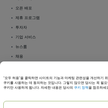
오픈 배포
제휴 프로그램
투자자
기업 서비스
뉴스룸
채용
질문이 있나요?
'모두 허용'을 클릭하면 사이트의 기능과 마케팅 관련성을 개선하기 
쿠키를 사용하는 데 동의하는 것입니다. 그렇지 않으면 당사는 꼭 필요
도움말 센터 / 문의하기
쿠키만 사용하게 됩니다. 자세한 내용은 당사의
쿠키 정책
을 참조하세요