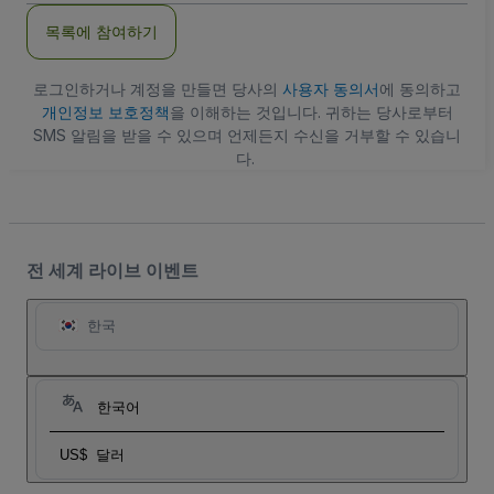
주
목록에 참여하기
소
로그인하거나 계정을 만들면 당사의
사용자 동의서
에 동의하고
개인정보 보호정책
을 이해하는 것입니다. 귀하는 당사로부터
SMS 알림을 받을 수 있으며 언제든지 수신을 거부할 수 있습니
다.
전 세계 라이브 이벤트
한국
한국어
US$
달러