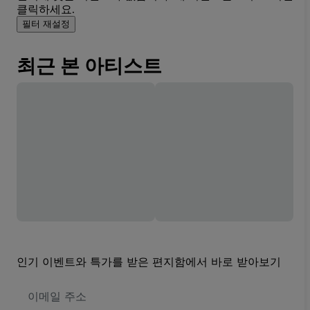
클릭하세요.
필터 재설정
최근 본 아티스트
인기 이벤트와 특가를 받은 편지함에서 바로 받아보기
이
메
일