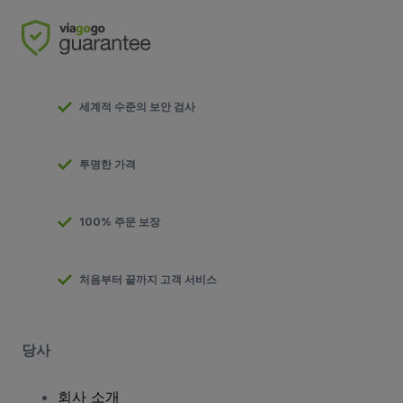
세계적 수준의 보안 검사
투명한 가격
100% 주문 보장
처음부터 끝까지 고객 서비스
당사
회사 소개