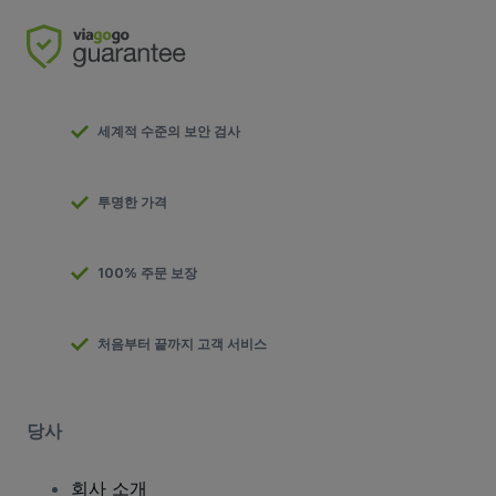
세계적 수준의 보안 검사
투명한 가격
100% 주문 보장
처음부터 끝까지 고객 서비스
당사
회사 소개