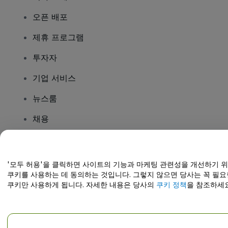
오픈 배포
제휴 프로그램
투자자
기업 서비스
뉴스룸
채용
질문이 있나요?
'모두 허용'을 클릭하면 사이트의 기능과 마케팅 관련성을 개선하기 
쿠키를 사용하는 데 동의하는 것입니다. 그렇지 않으면 당사는 꼭 필요
도움말 센터 / 문의하기
쿠키만 사용하게 됩니다. 자세한 내용은 당사의
쿠키 정책
을 참조하세요