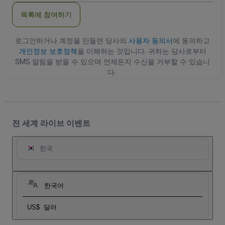
주
목록에 참여하기
소
로그인하거나 계정을 만들면 당사의
사용자 동의서
에 동의하고
개인정보 보호정책
을 이해하는 것입니다. 귀하는 당사로부터
SMS 알림을 받을 수 있으며 언제든지 수신을 거부할 수 있습니
다.
전 세계 라이브 이벤트
한국
한국어
US$
달러