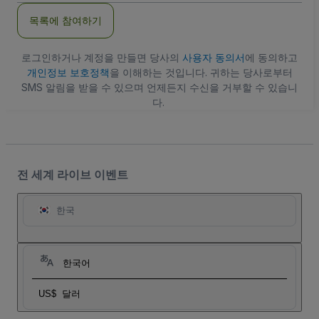
주
목록에 참여하기
소
로그인하거나 계정을 만들면 당사의
사용자 동의서
에 동의하고
개인정보 보호정책
을 이해하는 것입니다. 귀하는 당사로부터
SMS 알림을 받을 수 있으며 언제든지 수신을 거부할 수 있습니
다.
전 세계 라이브 이벤트
한국
한국어
US$
달러