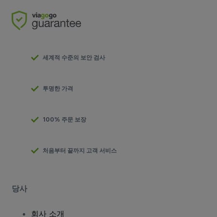
세계적 수준의 보안 검사
투명한 가격
100% 주문 보장
처음부터 끝까지 고객 서비스
당사
회사 소개