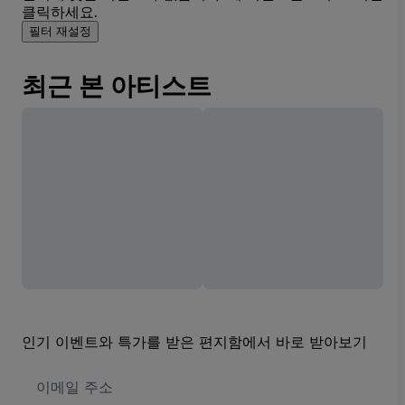
클릭하세요.
필터 재설정
최근 본 아티스트
인기 이벤트와 특가를 받은 편지함에서 바로 받아보기
이
메
일