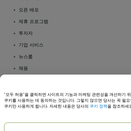
오픈 배포
제휴 프로그램
투자자
기업 서비스
뉴스룸
채용
질문이 있나요?
'모두 허용'을 클릭하면 사이트의 기능과 마케팅 관련성을 개선하기 
쿠키를 사용하는 데 동의하는 것입니다. 그렇지 않으면 당사는 꼭 필요
도움말 센터 / 문의하기
쿠키만 사용하게 됩니다. 자세한 내용은 당사의
쿠키 정책
을 참조하세요