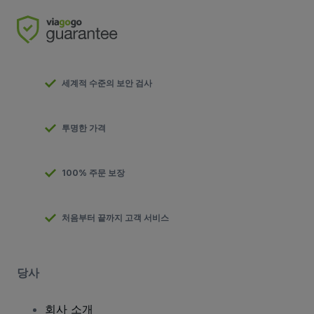
세계적 수준의 보안 검사
투명한 가격
100% 주문 보장
처음부터 끝까지 고객 서비스
당사
회사 소개