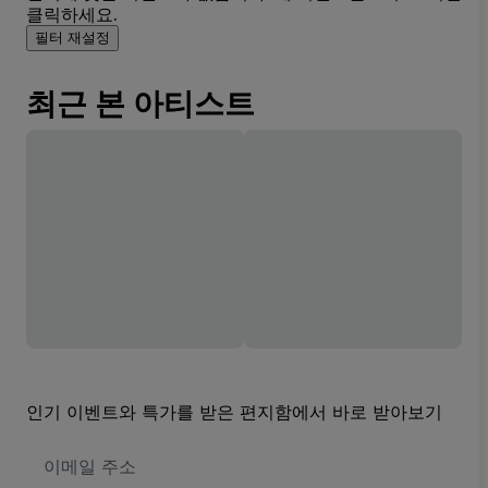
클릭하세요.
필터 재설정
최근 본 아티스트
인기 이벤트와 특가를 받은 편지함에서 바로 받아보기
이
메
일