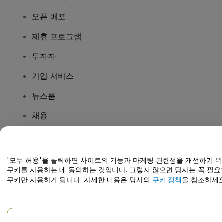
오픈 배포
제휴 프로그램
투자자
기업 서비스
뉴스룸
채용
질문이 있나요?
'모두 허용'을 클릭하면 사이트의 기능과 마케팅 관련성을 개선하기 
쿠키를 사용하는 데 동의하는 것입니다. 그렇지 않으면 당사는 꼭 필요
도움말 센터 / 문의하기
쿠키만 사용하게 됩니다. 자세한 내용은 당사의
쿠키 정책
을 참조하세요