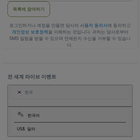
주
목록에 참여하기
소
로그인하거나 계정을 만들면 당사의
사용자 동의서
에 동의하고
개인정보 보호정책
을 이해하는 것입니다. 귀하는 당사로부터
SMS 알림을 받을 수 있으며 언제든지 수신을 거부할 수 있습니
다.
전 세계 라이브 이벤트
한국
한국어
US$
달러