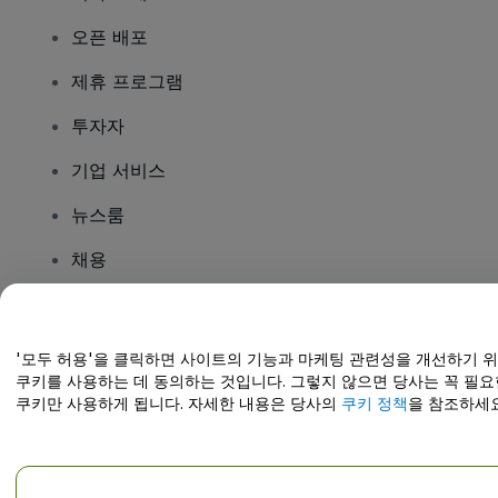
오픈 배포
제휴 프로그램
투자자
기업 서비스
뉴스룸
채용
질문이 있나요?
'모두 허용'을 클릭하면 사이트의 기능과 마케팅 관련성을 개선하기 
쿠키를 사용하는 데 동의하는 것입니다. 그렇지 않으면 당사는 꼭 필요
도움말 센터 / 문의하기
쿠키만 사용하게 됩니다. 자세한 내용은 당사의
쿠키 정책
을 참조하세요