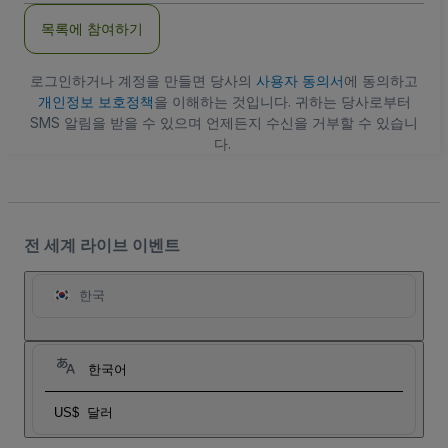
주
목록에 참여하기
소
로그인하거나 계정을 만들면 당사의
사용자 동의서
에 동의하고
개인정보 보호정책
을 이해하는 것입니다. 귀하는 당사로부터
SMS 알림을 받을 수 있으며 언제든지 수신을 거부할 수 있습니
다.
전 세계 라이브 이벤트
한국
한국어
US$
달러