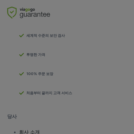
세계적 수준의 보안 검사
투명한 가격
100% 주문 보장
처음부터 끝까지 고객 서비스
당사
회사 소개