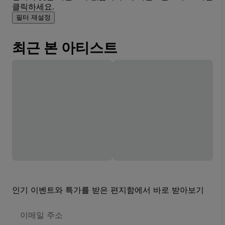
클릭하세요.
필터 재설정
최근 본 아티스트
인기 이벤트와 특가를 받은 편지함에서 바로 받아보기
이
메
일