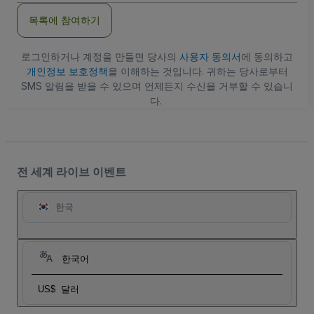
주
목록에 참여하기
소
로그인하거나 계정을 만들면 당사의
사용자 동의서
에 동의하고
개인정보 보호정책
을 이해하는 것입니다. 귀하는 당사로부터
SMS 알림을 받을 수 있으며 언제든지 수신을 거부할 수 있습니
다.
전 세계 라이브 이벤트
한국
한국어
US$
달러