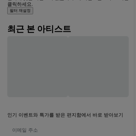
클릭하세요.
필터 재설정
최근 본 아티스트
인기 이벤트와 특가를 받은 편지함에서 바로 받아보기
이
메
일