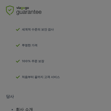
세계적 수준의 보안 검사
투명한 가격
100% 주문 보장
처음부터 끝까지 고객 서비스
당사
회사 소개