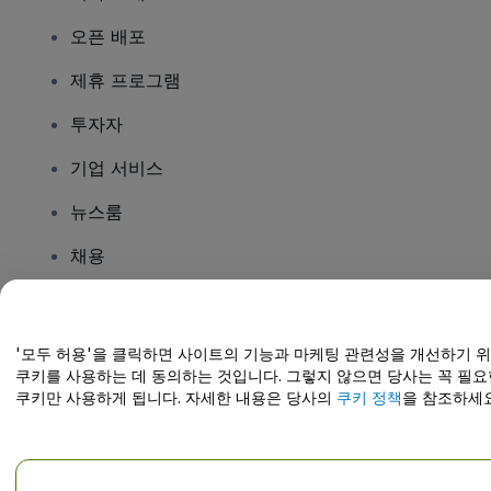
오픈 배포
제휴 프로그램
투자자
기업 서비스
뉴스룸
채용
질문이 있나요?
'모두 허용'을 클릭하면 사이트의 기능과 마케팅 관련성을 개선하기 
쿠키를 사용하는 데 동의하는 것입니다. 그렇지 않으면 당사는 꼭 필요
도움말 센터 / 문의하기
쿠키만 사용하게 됩니다. 자세한 내용은 당사의
쿠키 정책
을 참조하세요