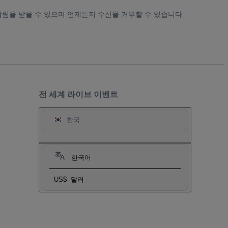
알림을 받을 수 있으며 언제든지 수신을 거부할 수 있습니다.
전 세계 라이브 이벤트
한국
한국어
US$
달러