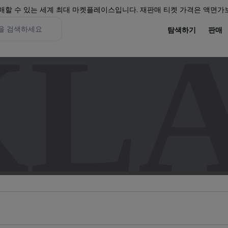
할 수 있는 세계 최대 마켓플레이스입니다. 재판매 티켓 가격은 액면가보
탐색하기
판매
KL