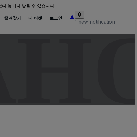
다 높거나 낮을 수 있습니다.
즐겨찾기
내 티켓
로그인
AH
1 new notification