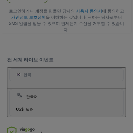
로그인하거나 계정을 만들면 당사의
사용자 동의서
에 동의하고
개인정보 보호정책
을 이해하는 것입니다. 귀하는 당사로부터
SMS 알림을 받을 수 있으며 언제든지 수신을 거부할 수 있습니
다.
전 세계 라이브 이벤트
한국
한국어
US$
달러