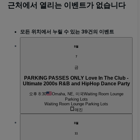
근처에서 열리는 이벤트가 없습니다
모든 위치에서 누릴 수 있는 39건의 이벤트
8월
7
금
PARKING PASSES ONLY Love In The Club -
Ultimate 2000s R&B and HipHop Dance Party
오후 8:30
Omaha, NE, 미국
Waiting Room Lounge
Parking Lots
Waiting Room Lounge Parking Lots
매진
8월
11