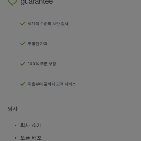
세계적 수준의 보안 검사
투명한 가격
100% 주문 보장
처음부터 끝까지 고객 서비스
당사
회사 소개
오픈 배포