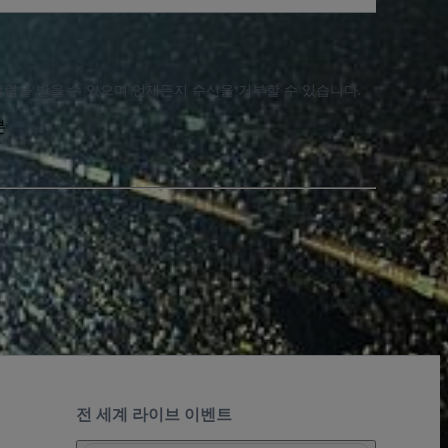
알림을 받을 수 있으며 언제든지 수신을 거부할 수 있습니다.
본
전 세계 라이브 이벤트