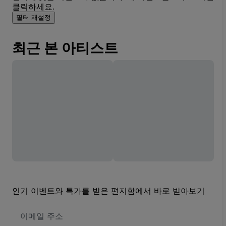
클릭하세요.
필터 재설정
최근 본 아티스트
인기 이벤트와 특가를 받은 편지함에서 바로 받아보기
이
메
일