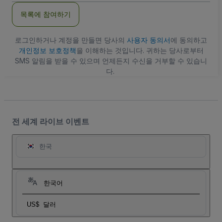
주
목록에 참여하기
소
로그인하거나 계정을 만들면 당사의
사용자 동의서
에 동의하고
개인정보 보호정책
을 이해하는 것입니다. 귀하는 당사로부터
SMS 알림을 받을 수 있으며 언제든지 수신을 거부할 수 있습니
다.
전 세계 라이브 이벤트
한국
한국어
US$
달러