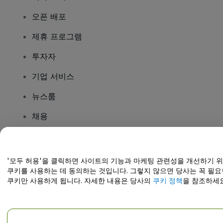
오픈 배포
제휴 프로그램
투자자
기업 서비스
뉴스룸
채용
질문이 있나요?
'모두 허용'을 클릭하면 사이트의 기능과 마케팅 관련성을 개선하기 
쿠키를 사용하는 데 동의하는 것입니다. 그렇지 않으면 당사는 꼭 필요
도움말 센터 / 문의하기
쿠키만 사용하게 됩니다. 자세한 내용은 당사의
쿠키 정책
을 참조하세요