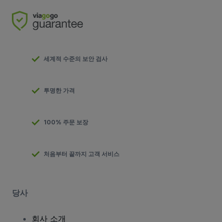
세계적 수준의 보안 검사
투명한 가격
100% 주문 보장
처음부터 끝까지 고객 서비스
당사
회사 소개