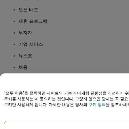
오픈 배포
제휴 프로그램
투자자
기업 서비스
뉴스룸
채용
질문이 있나요?
'모두 허용'을 클릭하면 사이트의 기능과 마케팅 관련성을 개선하기 
쿠키를 사용하는 데 동의하는 것입니다. 그렇지 않으면 당사는 꼭 필요
도움말 센터 / 문의하기
쿠키만 사용하게 됩니다. 자세한 내용은 당사의
쿠키 정책
을 참조하세요