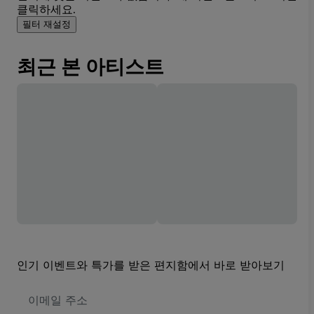
클릭하세요.
필터 재설정
최근 본 아티스트
인기 이벤트와 특가를 받은 편지함에서 바로 받아보기
이
메
일