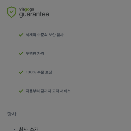
세계적 수준의 보안 검사
투명한 가격
100% 주문 보장
처음부터 끝까지 고객 서비스
당사
회사 소개