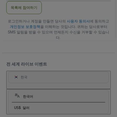
주
목록에 참여하기
소
로그인하거나 계정을 만들면 당사의
사용자 동의서
에 동의하고
개인정보 보호정책
을 이해하는 것입니다. 귀하는 당사로부터
SMS 알림을 받을 수 있으며 언제든지 수신을 거부할 수 있습니
다.
전 세계 라이브 이벤트
한국
한국어
US$
달러