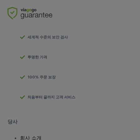
세계적 수준의 보안 검사
투명한 가격
100% 주문 보장
처음부터 끝까지 고객 서비스
당사
회사 소개