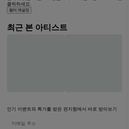
클릭하세요.
필터 재설정
최근 본 아티스트
인기 이벤트와 특가를 받은 편지함에서 바로 받아보기
이
메
일