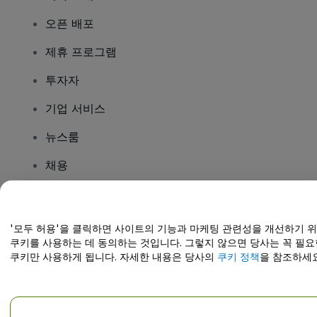
오픈 배포
제휴 프로그램
투자자
기업 서비스
뉴스룸
채용
질문이 있나요?
'모두 허용'을 클릭하면 사이트의 기능과 마케팅 관련성을 개선하기 
쿠키를 사용하는 데 동의하는 것입니다. 그렇지 않으면 당사는 꼭 필요
도움말 센터 / 문의하기
쿠키만 사용하게 됩니다. 자세한 내용은 당사의
쿠키 정책
을 참조하세요