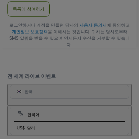
주
목록에 참여하기
소
로그인하거나 계정을 만들면 당사의
사용자 동의서
에 동의하고
개인정보 보호정책
을 이해하는 것입니다. 귀하는 당사로부터
SMS 알림을 받을 수 있으며 언제든지 수신을 거부할 수 있습니
다.
전 세계 라이브 이벤트
한국
한국어
US$
달러