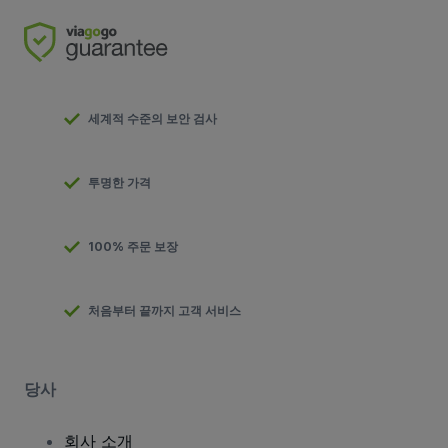
세계적 수준의 보안 검사
투명한 가격
100% 주문 보장
처음부터 끝까지 고객 서비스
당사
회사 소개