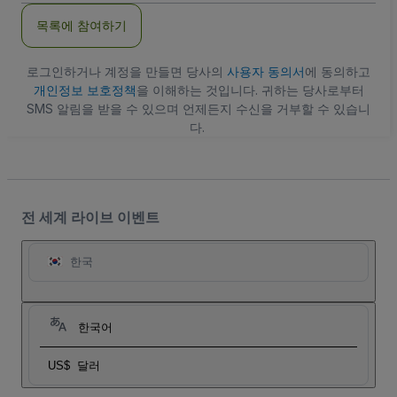
주
목록에 참여하기
소
로그인하거나 계정을 만들면 당사의
사용자 동의서
에 동의하고
개인정보 보호정책
을 이해하는 것입니다. 귀하는 당사로부터
SMS 알림을 받을 수 있으며 언제든지 수신을 거부할 수 있습니
다.
전 세계 라이브 이벤트
한국
한국어
US$
달러