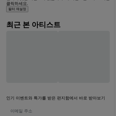
클릭하세요.
필터 재설정
최근 본 아티스트
인기 이벤트와 특가를 받은 편지함에서 바로 받아보기
이
메
일