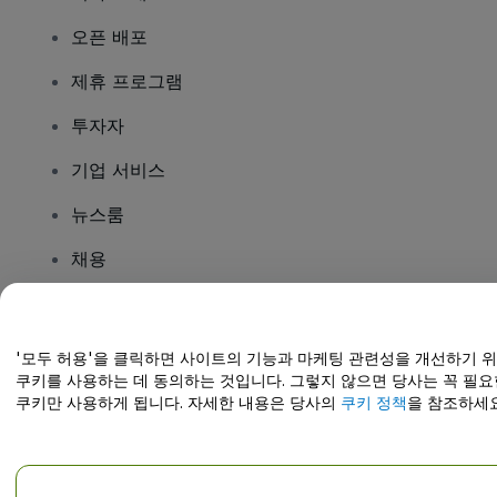
오픈 배포
제휴 프로그램
투자자
기업 서비스
뉴스룸
채용
질문이 있나요?
'모두 허용'을 클릭하면 사이트의 기능과 마케팅 관련성을 개선하기 
쿠키를 사용하는 데 동의하는 것입니다. 그렇지 않으면 당사는 꼭 필요
도움말 센터 / 문의하기
쿠키만 사용하게 됩니다. 자세한 내용은 당사의
쿠키 정책
을 참조하세요