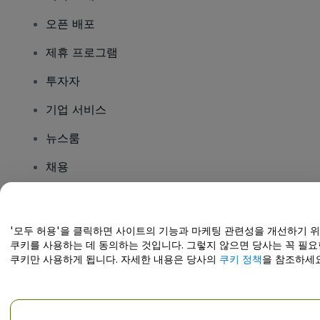
오픈 배포
제휴 프로그램
투자자
기업 서비스
뉴스룸
채용
질문이 있나요?
'모두 허용'을 클릭하면 사이트의 기능과 마케팅 관련성을 개선하기 
쿠키를 사용하는 데 동의하는 것입니다. 그렇지 않으면 당사는 꼭 필요
도움말 센터 / 문의하기
쿠키만 사용하게 됩니다. 자세한 내용은 당사의
쿠키 정책
을 참조하세요