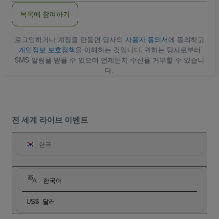
주
목록에 참여하기
소
로그인하거나 계정을 만들면 당사의
사용자 동의서
에 동의하고
개인정보 보호정책
을 이해하는 것입니다. 귀하는 당사로부터
SMS 알림을 받을 수 있으며 언제든지 수신을 거부할 수 있습니
다.
전 세계 라이브 이벤트
한국
한국어
US$
달러