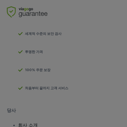
세계적 수준의 보안 검사
투명한 가격
100% 주문 보장
처음부터 끝까지 고객 서비스
당사
회사 소개