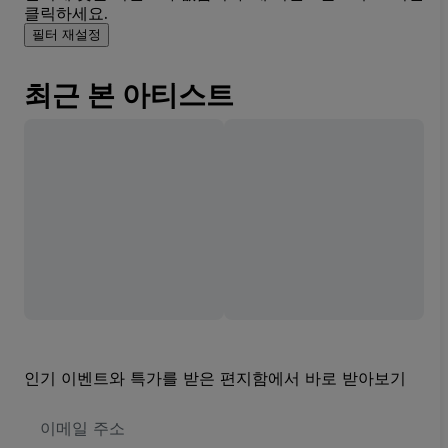
클릭하세요.
필터 재설정
최근 본 아티스트
인기 이벤트와 특가를 받은 편지함에서 바로 받아보기
이
메
일