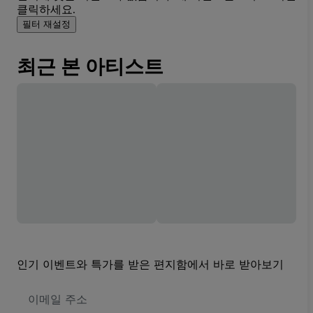
클릭하세요.
필터 재설정
최근 본 아티스트
인기 이벤트와 특가를 받은 편지함에서 바로 받아보기
이
메
일