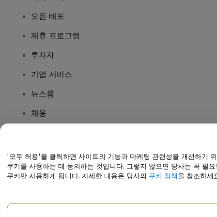
오픈 배포
제휴 프로그램
투자자
기업 서비스
뉴스룸
채용
질문이 있나요?
'모두 허용'을 클릭하면 사이트의 기능과 마케팅 관련성을 개선하기 
쿠키를 사용하는 데 동의하는 것입니다. 그렇지 않으면 당사는 꼭 필요
도움말 센터 / 문의하기
쿠키만 사용하게 됩니다. 자세한 내용은 당사의
쿠키 정책
을 참조하세요