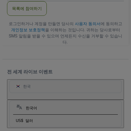
주
목록에 참여하기
소
로그인하거나 계정을 만들면 당사의
사용자 동의서
에 동의하고
개인정보 보호정책
을 이해하는 것입니다. 귀하는 당사로부터
SMS 알림을 받을 수 있으며 언제든지 수신을 거부할 수 있습니
다.
전 세계 라이브 이벤트
한국
한국어
US$
달러