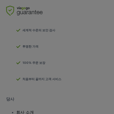
세계적 수준의 보안 검사
투명한 가격
100% 주문 보장
처음부터 끝까지 고객 서비스
당사
회사 소개