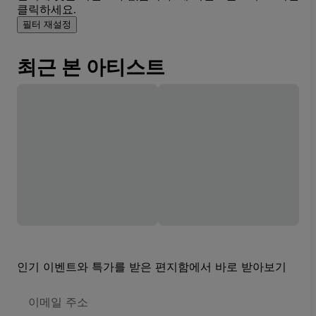
클릭하세요.
필터 재설정
최근 본 아티스트
인기 이벤트와 특가를 받은 편지함에서 바로 받아보기
이
메
일