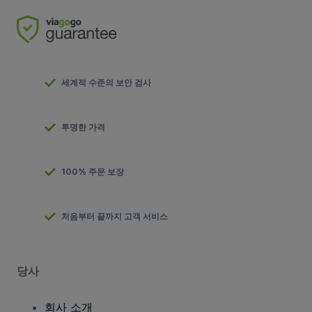
세계적 수준의 보안 검사
투명한 가격
100% 주문 보장
처음부터 끝까지 고객 서비스
당사
회사 소개