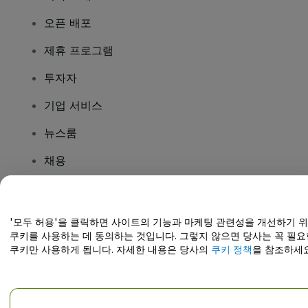
오픈 배포
제휴 프로그램
투자자
기업 서비스
뉴스룸
채용
질문이 있나요?
'모두 허용'을 클릭하면 사이트의 기능과 마케팅 관련성을 개선하기 
쿠키를 사용하는 데 동의하는 것입니다. 그렇지 않으면 당사는 꼭 필요
도움말 센터 / 문의하기
쿠키만 사용하게 됩니다. 자세한 내용은 당사의
쿠키 정책
을 참조하세요