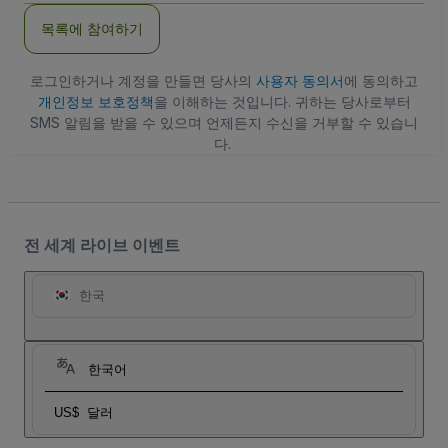
주
목록에 참여하기
소
로그인하거나 계정을 만들면 당사의
사용자 동의서
에 동의하고
개인정보 보호정책
을 이해하는 것입니다. 귀하는 당사로부터
SMS 알림을 받을 수 있으며 언제든지 수신을 거부할 수 있습니
다.
전 세계 라이브 이벤트
한국
한국어
US$
달러