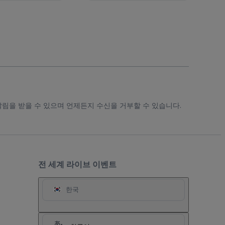
알림을 받을 수 있으며 언제든지 수신을 거부할 수 있습니다.
전 세계 라이브 이벤트
한국