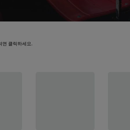
려면 클릭하세요.