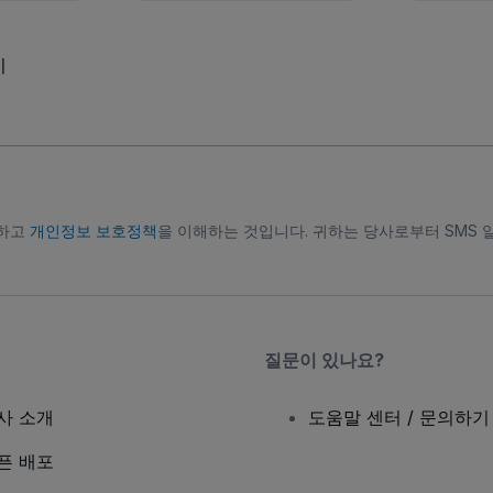
기
의하고
개인정보 보호정책
을 이해하는 것입니다. 귀하는 당사로부터 SMS 
질문이 있나요?
사 소개
도움말 센터 / 문의하기
픈 배포