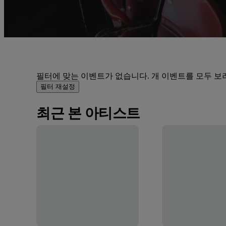
필터에 맞는 이벤트가 없습니다. 개 이벤트를 모두 보
필터 재설정
최근 본 아티스트