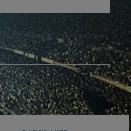
알림을 받을 수 있으며 언제든지 수신을 거부할 수 있습니다.