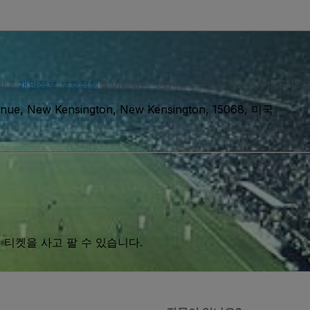
의하고
개인정보 보호정책
을 이해하는 것입니다. 귀하는 당사로부터 SMS 
enue, New Kensington, New Kensington, 15068, 미국
 티켓을 사고 팔 수 있습니다.