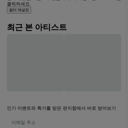
클릭하세요.
필터 재설정
최근 본 아티스트
인기 이벤트와 특가를 받은 편지함에서 바로 받아보기
이
메
일