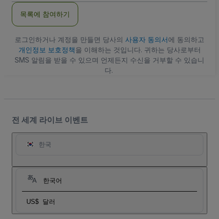
주
목록에 참여하기
소
로그인하거나 계정을 만들면 당사의
사용자 동의서
에 동의하고
개인정보 보호정책
을 이해하는 것입니다. 귀하는 당사로부터
SMS 알림을 받을 수 있으며 언제든지 수신을 거부할 수 있습니
다.
전 세계 라이브 이벤트
한국
한국어
US$
달러