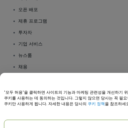
오픈 배포
제휴 프로그램
투자자
기업 서비스
뉴스룸
채용
질문이 있나요?
'모두 허용'을 클릭하면 사이트의 기능과 마케팅 관련성을 개선하기 
쿠키를 사용하는 데 동의하는 것입니다. 그렇지 않으면 당사는 꼭 필요
도움말 센터 / 문의하기
쿠키만 사용하게 됩니다. 자세한 내용은 당사의
쿠키 정책
을 참조하세요