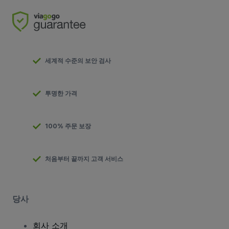
세계적 수준의 보안 검사
투명한 가격
100% 주문 보장
처음부터 끝까지 고객 서비스
당사
회사 소개