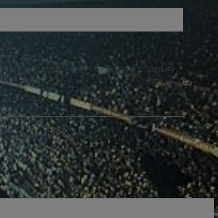
알림을 받을 수 있으며 언제든지 수신을 거부할 수 있습니다.