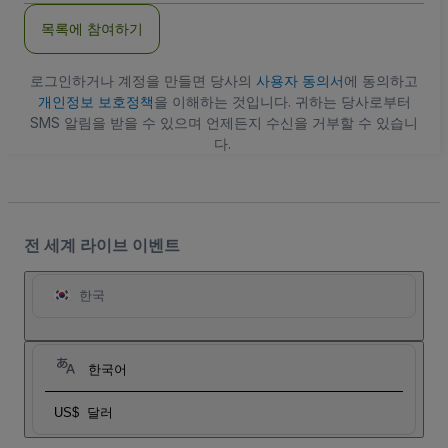
주
목록에 참여하기
소
로그인하거나 계정을 만들면 당사의
사용자 동의서
에 동의하고
개인정보 보호정책
을 이해하는 것입니다. 귀하는 당사로부터
SMS 알림을 받을 수 있으며 언제든지 수신을 거부할 수 있습니
다.
전 세계 라이브 이벤트
한국
한국어
US$
달러