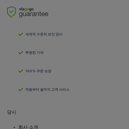
세계적 수준의 보안 검사
투명한 가격
100% 주문 보장
처음부터 끝까지 고객 서비스
당사
회사 소개