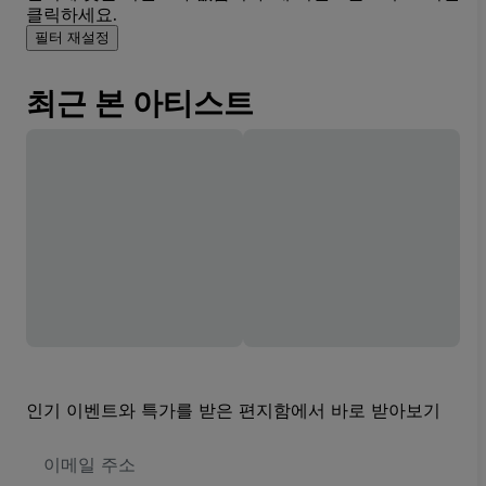
클릭하세요.
필터 재설정
최근 본 아티스트
인기 이벤트와 특가를 받은 편지함에서 바로 받아보기
이
메
일