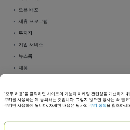
오픈 배포
제휴 프로그램
투자자
기업 서비스
뉴스룸
채용
질문이 있나요?
'모두 허용'을 클릭하면 사이트의 기능과 마케팅 관련성을 개선하기 
쿠키를 사용하는 데 동의하는 것입니다. 그렇지 않으면 당사는 꼭 필요
도움말 센터 / 문의하기
쿠키만 사용하게 됩니다. 자세한 내용은 당사의
쿠키 정책
을 참조하세요