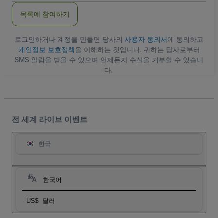
주
목록에 참여하기
소
로그인하거나 계정을 만들면 당사의
사용자 동의서
에 동의하고
개인정보 보호정책
을 이해하는 것입니다. 귀하는 당사로부터
SMS 알림을 받을 수 있으며 언제든지 수신을 거부할 수 있습니
다.
전 세계 라이브 이벤트
한국
한국어
US$
달러