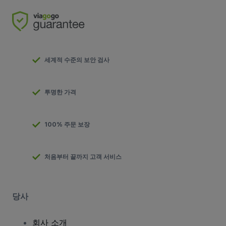
세계적 수준의 보안 검사
투명한 가격
100% 주문 보장
처음부터 끝까지 고객 서비스
당사
회사 소개