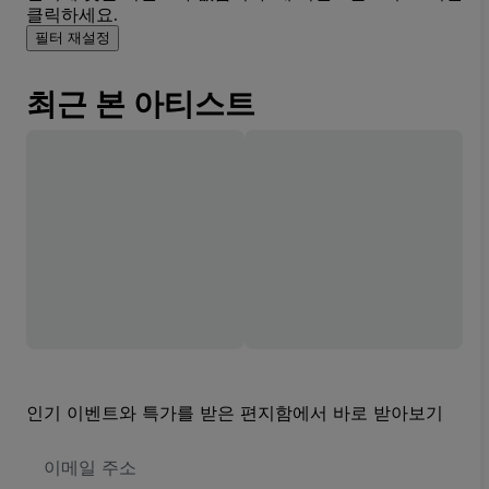
클릭하세요.
필터 재설정
최근 본 아티스트
인기 이벤트와 특가를 받은 편지함에서 바로 받아보기
이
메
일