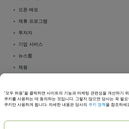
오픈 배포
제휴 프로그램
투자자
기업 서비스
뉴스룸
채용
질문이 있나요?
'모두 허용'을 클릭하면 사이트의 기능과 마케팅 관련성을 개선하기 
쿠키를 사용하는 데 동의하는 것입니다. 그렇지 않으면 당사는 꼭 필요
도움말 센터 / 문의하기
쿠키만 사용하게 됩니다. 자세한 내용은 당사의
쿠키 정책
을 참조하세요