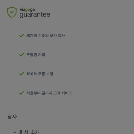
세계적 수준의 보안 검사
투명한 가격
100% 주문 보장
처음부터 끝까지 고객 서비스
당사
회사 소개