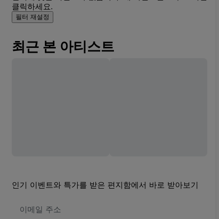
클릭하세요.
필터 재설정
최근 본 아티스트
인기 이벤트와 특가를 받은 편지함에서 바로 받아보기
이
메
일