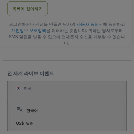
주
목록에 참여하기
소
로그인하거나 계정을 만들면 당사의
사용자 동의서
에 동의하고
개인정보 보호정책
을 이해하는 것입니다. 귀하는 당사로부터
SMS 알림을 받을 수 있으며 언제든지 수신을 거부할 수 있습니
다.
전 세계 라이브 이벤트
한국
한국어
US$
달러