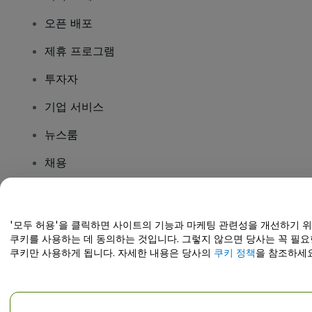
오픈 배포
제휴 프로그램
투자자
기업 서비스
뉴스룸
채용
질문이 있나요?
'모두 허용'을 클릭하면 사이트의 기능과 마케팅 관련성을 개선하기 
쿠키를 사용하는 데 동의하는 것입니다. 그렇지 않으면 당사는 꼭 필요
도움말 센터 / 문의하기
쿠키만 사용하게 됩니다. 자세한 내용은 당사의
쿠키 정책
을 참조하세요