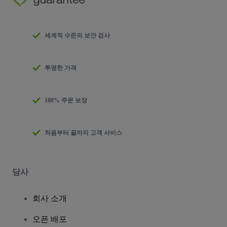
세계적 수준의 보안 검사
투명한 가격
100% 주문 보장
처음부터 끝까지 고객 서비스
당사
회사 소개
오픈 배포