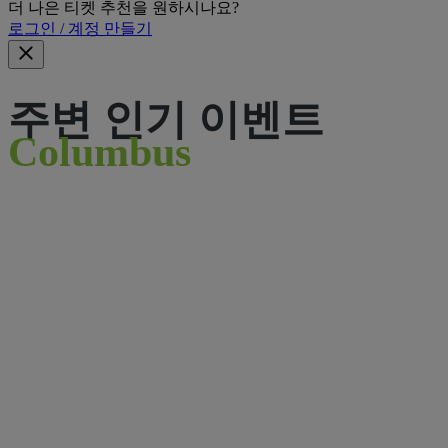
더 나은 티켓 추천을 원하시나요?
로그인 / 계정 만들기
주변 인기 이벤트
Columbus