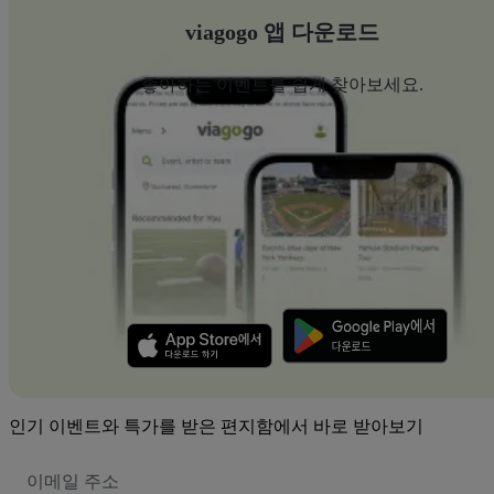
viagogo 앱 다운로드
좋아하는 이벤트를 쉽게 찾아보세요.
인기 이벤트와 특가를 받은 편지함에서 바로 받아보기
이
메