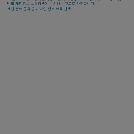
바일 개인정보 보호정책
에 동의하는 것으로 간주됩니다.
개인 정보 공유 금지/개인 정보 보호 선택