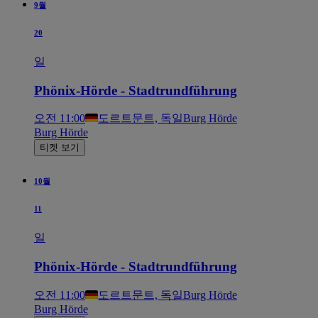
9월
20
일
Phönix-Hörde - Stadtrundführung
오전 11:00
도르트문트, 독일
Burg Hörde
Burg Hörde
티켓 보기
10월
11
일
Phönix-Hörde - Stadtrundführung
오전 11:00
도르트문트, 독일
Burg Hörde
Burg Hörde