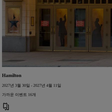
Hamilton
2027년 3월 30일 - 2027년 4월 11일
가까운 이벤트 16개