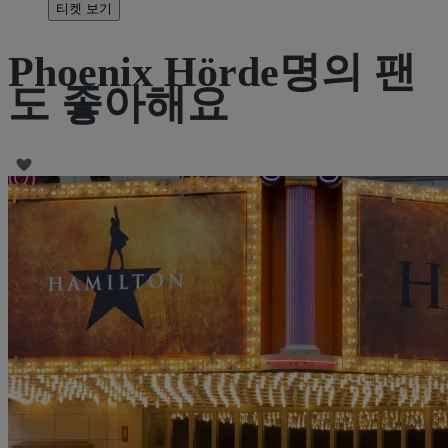
티켓 보기
Phoenix Hörde명의 팬
도 좋아해요