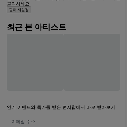
클릭하세요.
필터 재설정
최근 본 아티스트
인기 이벤트와 특가를 받은 편지함에서 바로 받아보기
이
메
일