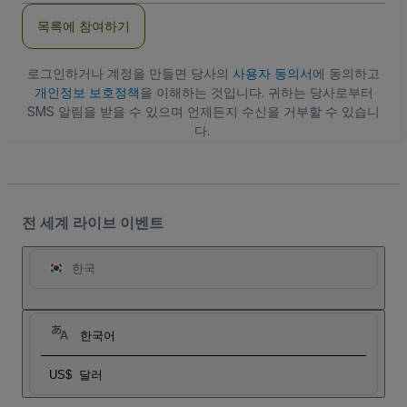
주
목록에 참여하기
소
로그인하거나 계정을 만들면 당사의
사용자 동의서
에 동의하고
개인정보 보호정책
을 이해하는 것입니다. 귀하는 당사로부터
SMS 알림을 받을 수 있으며 언제든지 수신을 거부할 수 있습니
다.
전 세계 라이브 이벤트
한국
한국어
US$
달러