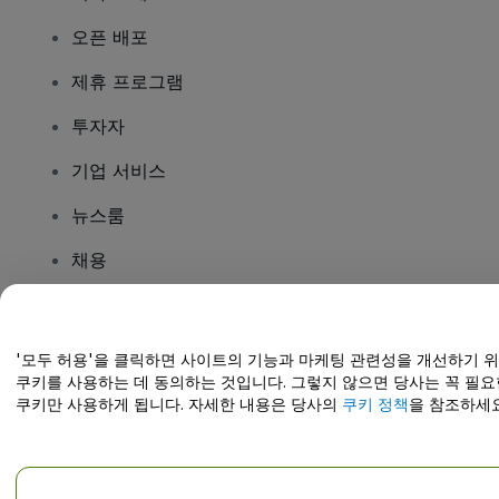
오픈 배포
제휴 프로그램
투자자
기업 서비스
뉴스룸
채용
질문이 있나요?
'모두 허용'을 클릭하면 사이트의 기능과 마케팅 관련성을 개선하기 
쿠키를 사용하는 데 동의하는 것입니다. 그렇지 않으면 당사는 꼭 필요
도움말 센터 / 문의하기
쿠키만 사용하게 됩니다. 자세한 내용은 당사의
쿠키 정책
을 참조하세요