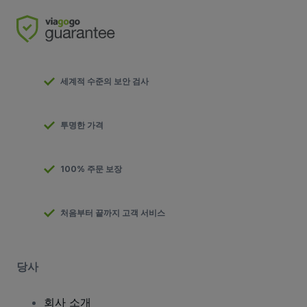
세계적 수준의 보안 검사
투명한 가격
100% 주문 보장
처음부터 끝까지 고객 서비스
당사
회사 소개