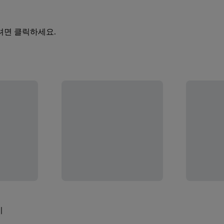
려면 클릭하세요.
기