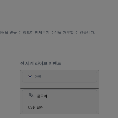
알림을 받을 수 있으며 언제든지 수신을 거부할 수 있습니다.
전 세계 라이브 이벤트
한국
한국어
US$
달러