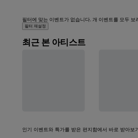
필터에 맞는 이벤트가 없습니다. 개 이벤트를 모두 보
필터 재설정
최근 본 아티스트
인기 이벤트와 특가를 받은 편지함에서 바로 받아보