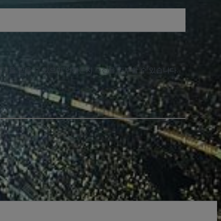
알림을 받을 수 있으며 언제든지 수신을 거부할 수 있습니다.