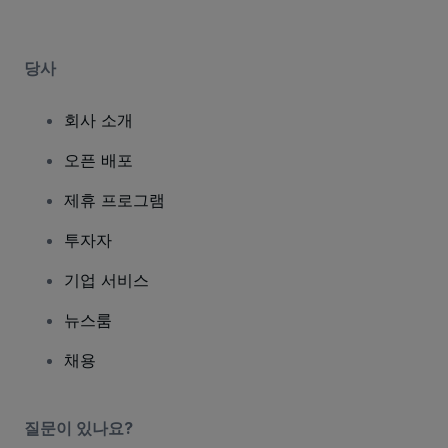
당사
회사 소개
오픈 배포
제휴 프로그램
투자자
기업 서비스
뉴스룸
채용
질문이 있나요?