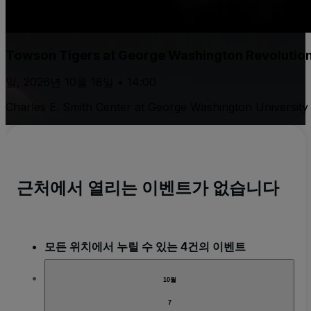
Towson Tigers at George Washington Revolutio
일, 2026년 10월 18일 • 14:00
Charles E. Smith Center at George Washington University
근처에서 열리는 이벤트가 없습니다
모든 위치에서 누릴 수 있는 4건의 이벤트
10월
7