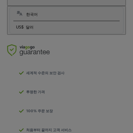
한국어
US$
달러
세계적 수준의 보안 검사
투명한 가격
100% 주문 보장
처음부터 끝까지 고객 서비스