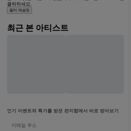
클릭하세요.
필터 재설정
최근 본 아티스트
인기 이벤트와 특가를 받은 편지함에서 바로 받아보기
이
메
일