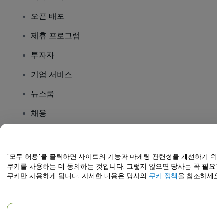
오픈 배포
제휴 프로그램
투자자
기업 서비스
뉴스룸
채용
질문이 있나요?
'모두 허용'을 클릭하면 사이트의 기능과 마케팅 관련성을 개선하기 
쿠키를 사용하는 데 동의하는 것입니다. 그렇지 않으면 당사는 꼭 필요
도움말 센터 / 문의하기
쿠키만 사용하게 됩니다. 자세한 내용은 당사의
쿠키 정책
을 참조하세요