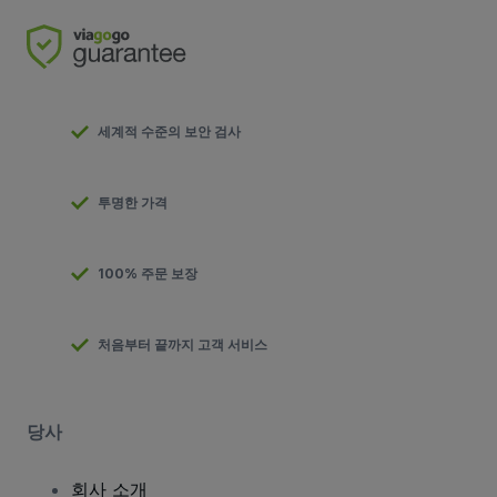
세계적 수준의 보안 검사
투명한 가격
100% 주문 보장
처음부터 끝까지 고객 서비스
당사
회사 소개