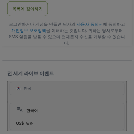
주
목록에 참여하기
소
로그인하거나 계정을 만들면 당사의
사용자 동의서
에 동의하고
개인정보 보호정책
을 이해하는 것입니다. 귀하는 당사로부터
SMS 알림을 받을 수 있으며 언제든지 수신을 거부할 수 있습니
다.
전 세계 라이브 이벤트
한국
한국어
US$
달러