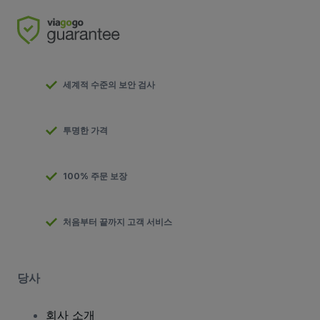
세계적 수준의 보안 검사
투명한 가격
100% 주문 보장
처음부터 끝까지 고객 서비스
당사
회사 소개