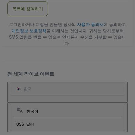
주
목록에 참여하기
소
로그인하거나 계정을 만들면 당사의
사용자 동의서
에 동의하고
개인정보 보호정책
을 이해하는 것입니다. 귀하는 당사로부터
SMS 알림을 받을 수 있으며 언제든지 수신을 거부할 수 있습니
다.
전 세계 라이브 이벤트
한국
한국어
US$
달러