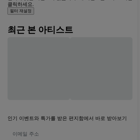
클릭하세요.
필터 재설정
최근 본 아티스트
인기 이벤트와 특가를 받은 편지함에서 바로 받아보기
이
메
일