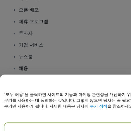
오픈 배포
제휴 프로그램
투자자
기업 서비스
뉴스룸
채용
질문이 있나요?
'모두 허용'을 클릭하면 사이트의 기능과 마케팅 관련성을 개선하기 
쿠키를 사용하는 데 동의하는 것입니다. 그렇지 않으면 당사는 꼭 필요
도움말 센터 / 문의하기
쿠키만 사용하게 됩니다. 자세한 내용은 당사의
쿠키 정책
을 참조하세요