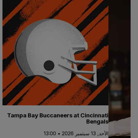
Tampa Bay Buccaneers at Cincinnati
Bengals
الأحد, 13 سبتمبر 2026 • 13:00