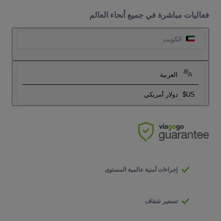
فعاليات مباشرة في جميع أنحاء العالم
الكويت
العربية
US$
دولار أمريكي
إجراءات أمنية عالمية المستوى
تسعير شفاف