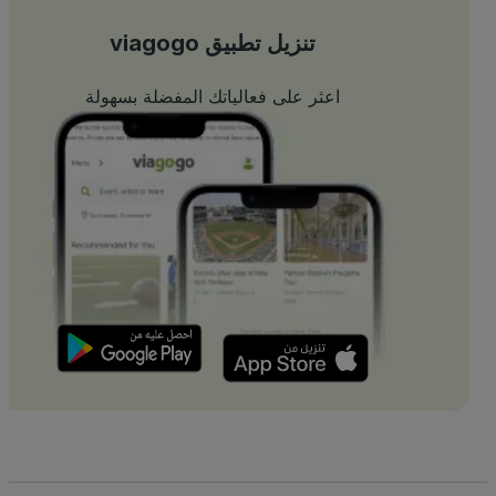
تنزيل تطبيق viagogo
اعثر على فعالياتك المفضلة بسهولة