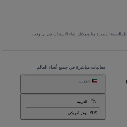
ئل النصية القصيرة منا ويمكنك إلغاء الاشتراك في أي وقت.
فعاليات مباشرة في جميع أنحاء العالم
الكويت
العربية
US$
دولار أمريكي