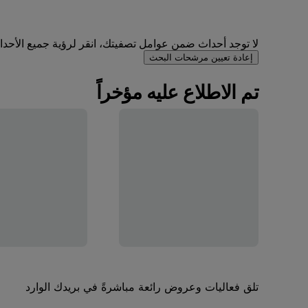
لا توجد أحداث ضمن عوامل تصفيتك، انقر لرؤية جميع الأحداث 
إعادة تعيين مرشحات البحث
تم الاطلاع عليه مؤخراً
تلق فعاليات وعروض رائعة مباشرةً في بريدك الوارد