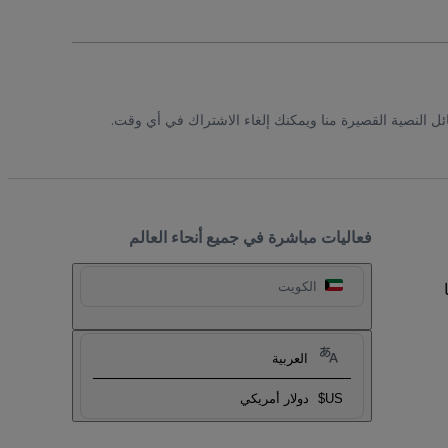
ئل النصية القصيرة منا ويمكنك إلغاء الاشتراك في أي وقت.
فعاليات مباشرة في جميع أنحاء العالم
الكويت
العربية
US$
دولار أمريكي