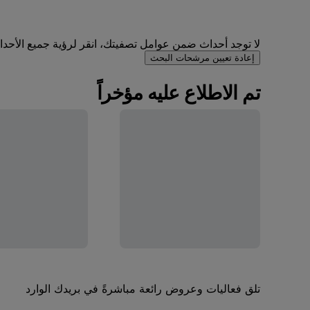
لا توجد أحداث ضمن عوامل تصفيتك، انقر لرؤية جميع الأحداث 
إعادة تعيين مرشحات البحث
تم الاطلاع عليه مؤخراً
تلق فعاليات وعروض رائعة مباشرةً في بريدك الوارد