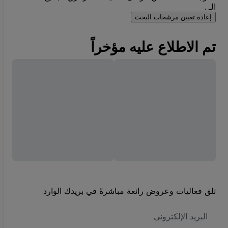
الـ .
إعادة تعيين مرشحات البحث
تم الاطلاع عليه مؤخراً
تلق فعاليات وعروض رائعة مباشرةً في بريدك الوارد
العنوان
الاكتروني