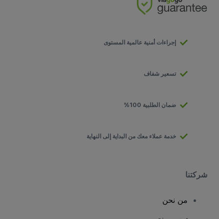
إجراءات أمنية عالمية المستوى
تسعير شفاف
ضمان الطلبية 100%
خدمة عملاء معك من البداية إلى النهاية
شركتنا
من نحن