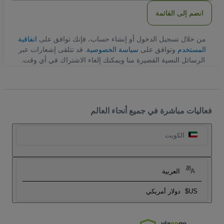
انضم إلى القائمة
من خلال تسجيل الدخول أو إنشاء حساب، فإنك توافق على
اتفاقية
المستخدم
وتوافق على
سياسة الخصوصية
. قد تتلقى إشعارات عبر
الرسائل النصية القصيرة منا ويمكنك إلغاء الاشتراك في أي وقت.
فعاليات مباشرة في جميع أنحاء العالم
الكويت
العربية
US$
دولار أمريكي