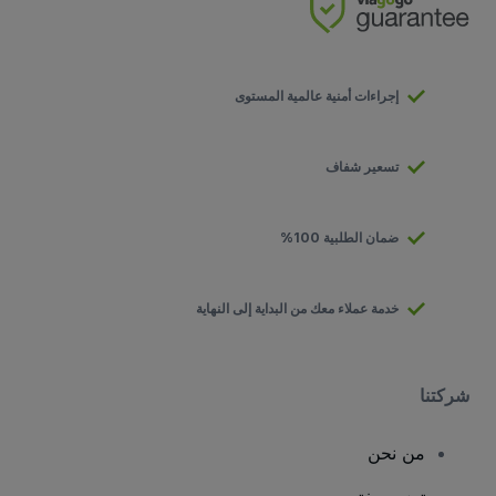
إجراءات أمنية عالمية المستوى
تسعير شفاف
ضمان الطلبية 100%
خدمة عملاء معك من البداية إلى النهاية
شركتنا
من نحن