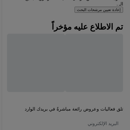
الـ .
إعادة تعيين مرشحات البحث
تم الاطلاع عليه مؤخراً
تلق فعاليات وعروض رائعة مباشرةً في بريدك الوارد
العنوان
الاكتروني