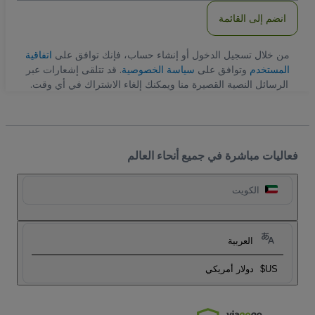
انضم إلى القائمة
من خلال تسجيل الدخول أو إنشاء حساب، فإنك توافق على
اتفاقية
المستخدم
وتوافق على
سياسة الخصوصية
. قد تتلقى إشعارات عبر
الرسائل النصية القصيرة منا ويمكنك إلغاء الاشتراك في أي وقت.
فعاليات مباشرة في جميع أنحاء العالم
الكويت
العربية
US$
دولار أمريكي