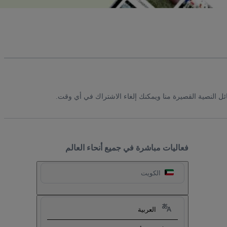
ئل النصية القصيرة منا ويمكنك إلغاء الاشتراك في أي وقت.
فعاليات مباشرة في جميع أنحاء العالم
الكويت
العربية