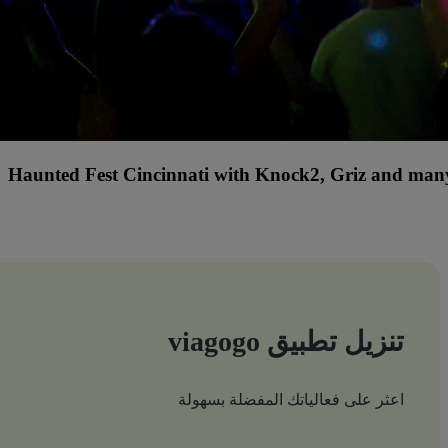
Haunted Fest Cincinnati with Knock2, Griz and many
تنزيل تطبيق viagogo
اعثر على فعالياتك المفضلة بسهولة