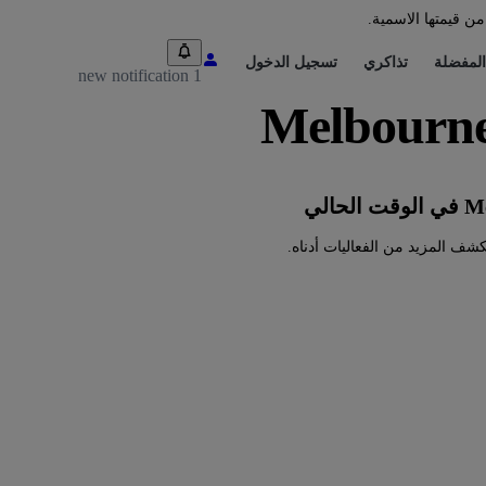
من قيمتها الاسمية.
المفضلة
تذاكري
تسجيل الدخول
1 new notification