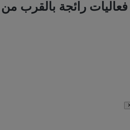
فعاليات رائجة بالقرب من
bus