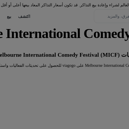
لم لشراء وإعادة بيع التذاكر. قد تكون أسعار التذاكر المعاد بيعها أعلى أو أقل 
اكتشف
بيع
ي الوقت الحالي