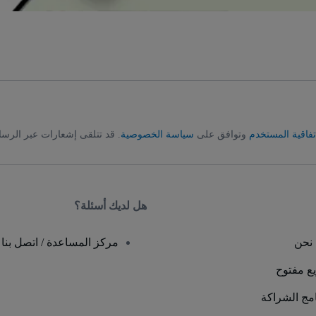
تفاقية المستخدم
وتوافق على
سياسة الخصوصية
. قد تتلقى إشعارات عبر الرسا
هل لديك أسئلة؟
نحن
مركز المساعدة / اتصل بنا
يع مفتوح
امج الشراكة